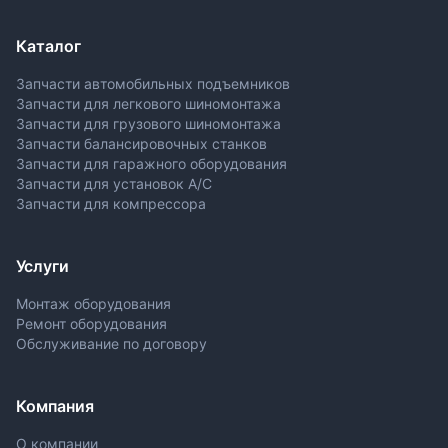
Каталог
Запчасти автомобильных подъемников
Запчасти для легкового шиномонтажа
Запчасти для грузового шиномонтажа
Запчасти балансировочных станков
Запчасти для гаражного оборудования
Запчасти для установок A/C
Запчасти для компрессора
Услуги
Монтаж оборудования
Ремонт оборудования
Обслуживание по договору
Компания
О компании