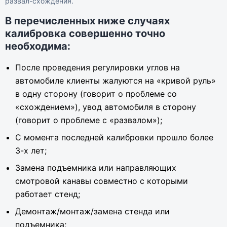
развал-схождения.
В перечисленных ниже случаях
калибровка совершенно точно
необходима:
После проведения регулировки углов на
автомобиле клиенты жалуются на «кривой руль»
в одну сторону (говорит о проблеме со
«схождением»), увод автомобиля в сторону
(говорит о проблеме с «развалом»);
С момента последней калибровки прошло более
3-х лет;
Замена подъемника или направляющих
смотровой канавы совместно с которыми
работает стенд;
Демонтаж/монтаж/замена стенда или
подъемника;