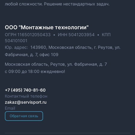
любой сложности. Решение нестандартных задач.
ОOO "Монтажные технологии"
ОГРН 1165012050433
•
ИНН 5041203954
•
КПП
504101001
Юр. адрес:
143960, Московская область, г. Реутов, ул.
Фабричная, д. 7, офис 109
Московская область, Реутов, ул. Фабричная, д. 7
c 09:00 до 18:00 ежедневно!
+7 (495) 740-81-60
Контактный телефон
zakaz@servisport.ru
Email
Обратная связь