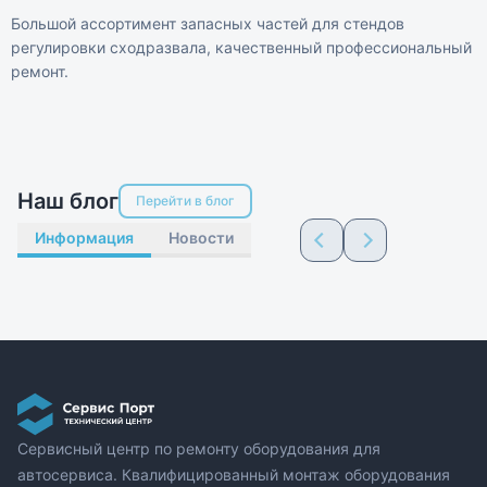
Большой ассортимент запасных частей для стендов
регулировки сходразвала, качественный профессиональный
ремонт.
Наш блог
Перейти в блог
Информация
Новости
Сервисный центр по ремонту оборудования для
автосервиса. Квалифицированный монтаж оборудования