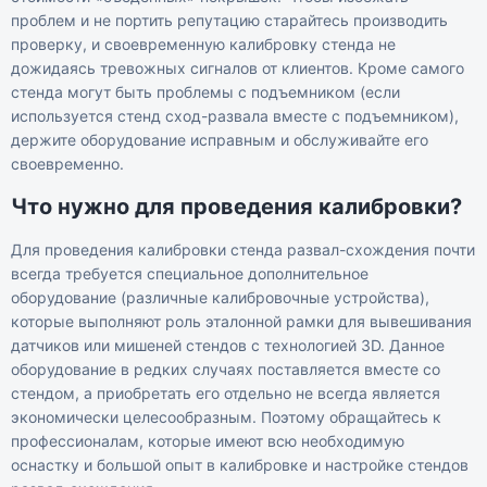
проблем и не портить репутацию старайтесь производить
проверку, и своевременную калибровку стенда не
дожидаясь тревожных сигналов от клиентов. Кроме самого
стенда могут быть проблемы с подъемником (если
используется стенд сход-развала вместе с подъемником),
держите оборудование исправным и обслуживайте его
своевременно.
Что нужно для проведения калибровки?
Для проведения калибровки стенда развал-схождения почти
всегда требуется специальное дополнительное
оборудование (различные калибровочные устройства),
которые выполняют роль эталонной рамки для вывешивания
датчиков или мишеней стендов с технологией 3D. Данное
оборудование в редких случаях поставляется вместе со
стендом, а приобретать его отдельно не всегда является
экономически целесообразным. Поэтому обращайтесь к
профессионалам, которые имеют всю необходимую
оснастку и большой опыт в калибровке и настройке стендов