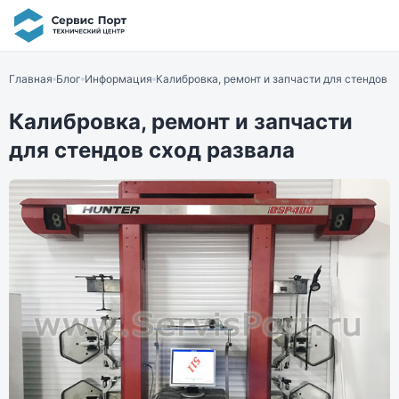
Главная
Блог
Информация
Калибровка, ремонт и запчасти для стендов с
Калибровка, ремонт и запчасти
для стендов сход развала