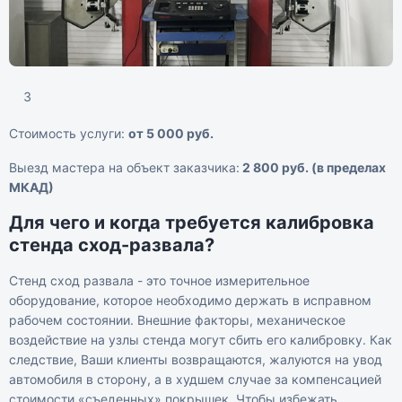
3
Стоимость услуги:
от 5 000 руб.
Выезд мастера на объект заказчика:
2 800 руб. (в пределах
МКАД)
Для чего и когда требуется калибровка
стенда сход-развала?
Стенд сход развала - это точное измерительное
оборудование, которое необходимо держать в исправном
рабочем состоянии. Внешние факторы, механическое
воздействие на узлы стенда могут сбить его калибровку. Как
следствие, Ваши клиенты возвращаются, жалуются на увод
автомобиля в сторону, а в худшем случае за компенсацией
стоимости «съеденных» покрышек. Чтобы избежать