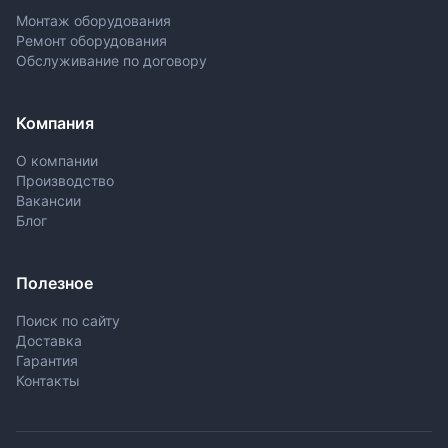
Монтаж оборудования
Ремонт оборудования
Обслуживание по договору
Компания
О компании
Производство
Вакансии
Блог
Полезное
Поиск по сайту
Доставка
Гарантия
Контакты