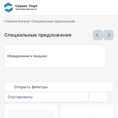
Главная
Каталог
Специальные предложения
Специальные предложения
Оборудование в продаже
Открыть фильтры
Сортировать: