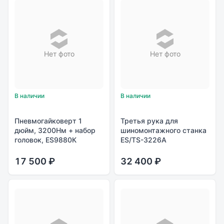
Нет фото
Нет фото
В наличии
В наличии
Пневмогайковерт 1
Третья рука для
дюйм, 3200Нм + набор
шиномонтажного станка
головок, ES9880К
ES/TS-3226A
17 500 ₽
32 400 ₽