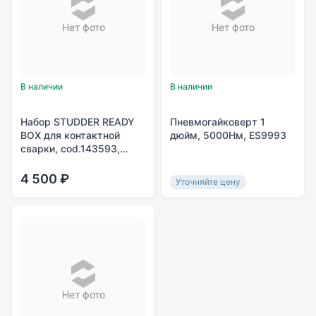
Нет фото
Нет фото
В наличии
В наличии
Набор STUDDER READY
Пневмогайковерт 1
BOX для контактной
дюйм, 5000Нм, ES9993
сварки, cod.143593,
Италия
4 500 ₽
Уточняйте цену
Нет фото