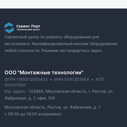
Сервисный центр по ремонту оборудования для
автосервиса. Квалифицированный монтаж оборудования
любой сложности. Решение нестандартных задач.
ОOO "Монтажные технологии"
ОГРН 1165012050433
•
ИНН 5041203954
•
КПП
504101001
Юр. адрес:
143960, Московская область, г. Реутов, ул.
Фабричная, д. 7, офис 109
Московская область, Реутов, ул. Фабричная, д. 7
c 09:00 до 18:00 ежедневно!