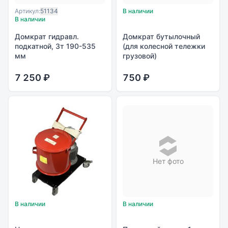
Артикул:
51134
В наличии
В наличии
Домкрат гидравл.
Домкрат бутылочный
подкатной, 3т 190-535
(для колесной тележки
мм
грузовой)
7 250 ₽
750 ₽
Нет фото
В наличии
В наличии