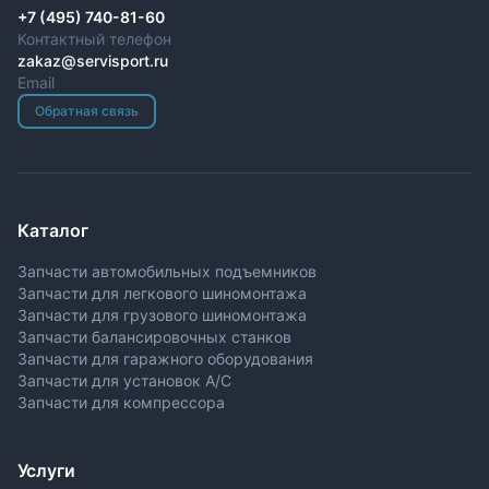
+7 (495) 740-81-60
Контактный телефон
zakaz@servisport.ru
Email
Обратная связь
Каталог
Запчасти автомобильных подъемников
Запчасти для легкового шиномонтажа
Запчасти для грузового шиномонтажа
Запчасти балансировочных станков
Запчасти для гаражного оборудования
Запчасти для установок A/C
Запчасти для компрессора
Услуги