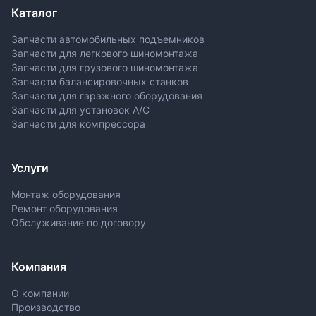
Каталог
Запчасти автомобильных подъемников
Запчасти для легкового шиномонтажа
Запчасти для грузового шиномонтажа
Запчасти балансировочных станков
Запчасти для гаражного оборудования
Запчасти для установок A/C
Запчасти для компрессора
Услуги
Монтаж оборудования
Ремонт оборудования
Обслуживание по договору
Компания
О компании
Производство