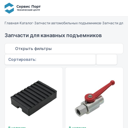
Главная
Каталог
Запчасти автомобильных подъемников
Запчасти для 
Запчасти для канавных подъемников
Открыть фильтры
Сортировать:
В наличии
В наличии