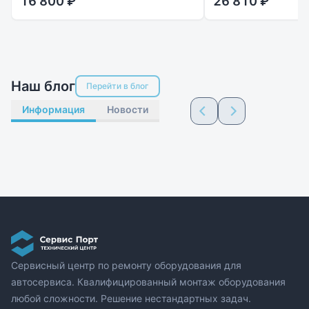
16 800 ₽
26 810 ₽
Наш блог
Перейти в блог
Информация
Новости
Сервисный центр по ремонту оборудования для
автосервиса. Квалифицированный монтаж оборудования
любой сложности. Решение нестандартных задач.