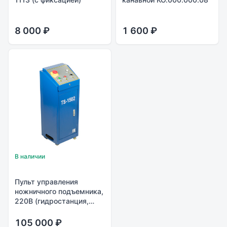
8 000 ₽
1 600 ₽
В наличии
Пульт управления
ножничного подъемника,
220В (гидростанция,
пульт упавления)
105 000 ₽