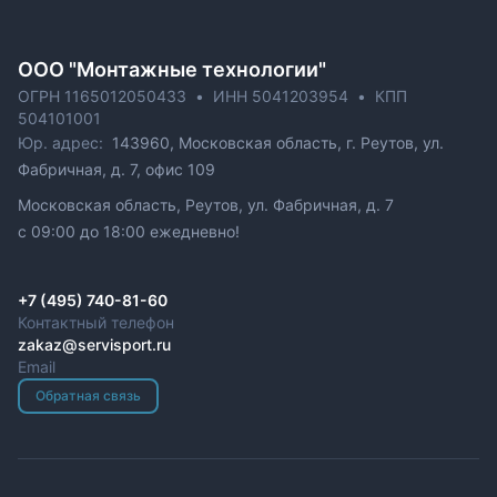
ОOO "Монтажные технологии"
ОГРН 1165012050433
•
ИНН 5041203954
•
КПП
504101001
Юр. адрес:
143960, Московская область, г. Реутов, ул.
Фабричная, д. 7, офис 109
Московская область, Реутов, ул. Фабричная, д. 7
c 09:00 до 18:00 ежедневно!
+7 (495) 740-81-60
Контактный телефон
zakaz@servisport.ru
Email
Обратная связь