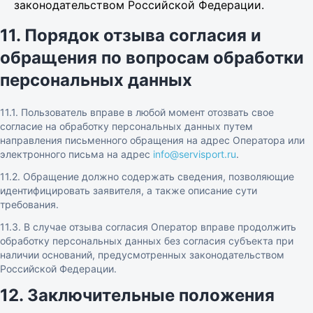
законодательством Российской Федерации.
11. Порядок отзыва согласия и
обращения по вопросам обработки
персональных данных
11.1. Пользователь вправе в любой момент отозвать свое
согласие на обработку персональных данных путем
направления письменного обращения на адрес Оператора или
электронного письма на адрес
info@servisport.ru
.
11.2. Обращение должно содержать сведения, позволяющие
идентифицировать заявителя, а также описание сути
требования.
11.3. В случае отзыва согласия Оператор вправе продолжить
обработку персональных данных без согласия субъекта при
наличии оснований, предусмотренных законодательством
Российской Федерации.
12. Заключительные положения