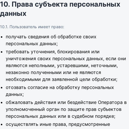
10. Права субъекта персональных
данных
10.1. Пользователь имеет право:
получать сведения об обработке своих
персональных данных;
требовать уточнения, блокирования или
уничтожения своих персональных данных, если они
являются неполными, устаревшими, неточными,
незаконно полученными или не являются
необходимыми для заявленной цели обработки;
отозвать согласие на обработку персональных
данных;
обжаловать действия или бездействие Оператора в
уполномоченный орган по защите прав субъектов
персональных данных или в судебном порядке;
осуществлять иные права, предусмотренные