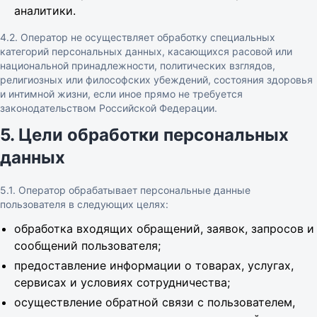
аналитики.
4.2. Оператор не осуществляет обработку специальных
категорий персональных данных, касающихся расовой или
национальной принадлежности, политических взглядов,
религиозных или философских убеждений, состояния здоровья
и интимной жизни, если иное прямо не требуется
законодательством Российской Федерации.
5. Цели обработки персональных
данных
5.1. Оператор обрабатывает персональные данные
пользователя в следующих целях:
обработка входящих обращений, заявок, запросов и
сообщений пользователя;
предоставление информации о товарах, услугах,
сервисах и условиях сотрудничества;
осуществление обратной связи с пользователем,