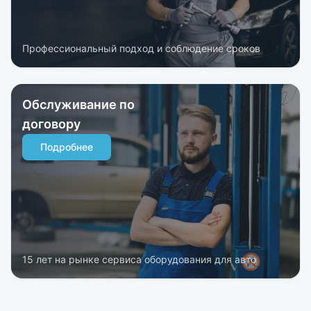
Профессиональный подход и соблюдение сроков
Обслуживание по
договору
Подробнее
15 лет на рынке сервиса оборудования для авто