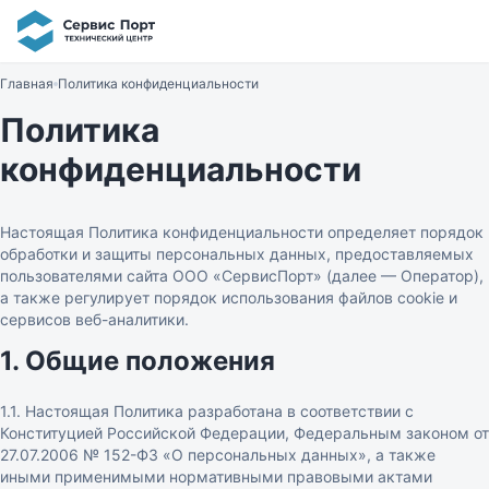
Главная
Политика конфиденциальности
Политика
конфиденциальности
Настоящая Политика конфиденциальности определяет порядок
обработки и защиты персональных данных, предоставляемых
пользователями сайта ООО «СервисПорт» (далее — Оператор),
а также регулирует порядок использования файлов cookie и
сервисов веб-аналитики.
1. Общие положения
1.1. Настоящая Политика разработана в соответствии с
Конституцией Российской Федерации, Федеральным законом от
27.07.2006 № 152-ФЗ «О персональных данных», а также
иными применимыми нормативными правовыми актами