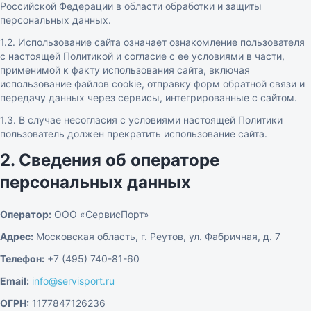
Российской Федерации в области обработки и защиты
персональных данных.
1.2. Использование сайта означает ознакомление пользователя
с настоящей Политикой и согласие с ее условиями в части,
применимой к факту использования сайта, включая
использование файлов cookie, отправку форм обратной связи и
передачу данных через сервисы, интегрированные с сайтом.
1.3. В случае несогласия с условиями настоящей Политики
пользователь должен прекратить использование сайта.
2. Сведения об операторе
персональных данных
Оператор:
ООО «СервисПорт»
Адрес:
Московская область, г. Реутов, ул. Фабричная, д. 7
Телефон:
+7 (495) 740-81-60
Email:
info@servisport.ru
ОГРН:
1177847126236