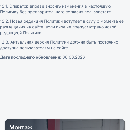
12.1. Оператор вправе вносить изменения в настоящую
Политику без предварительного согласия пользователя.
12.2. Новая редакция Политики вступает в силу с момента ее
размещения на сайте, если иное не предусмотрено новой
редакцией Политики.
12.3. Актуальная версия Политики должна быть постоянно
доступна пользователям на сайте.
Дата последнего обновления:
08.03.2026
Монтаж