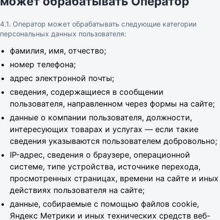
может обрабатывать Оператор
4.1. Оператор может обрабатывать следующие категории
персональных данных пользователя:
фамилия, имя, отчество;
номер телефона;
адрес электронной почты;
сведения, содержащиеся в сообщении
пользователя, направленном через формы на сайте;
данные о компании пользователя, должности,
интересующих товарах и услугах — если такие
сведения указываются пользователем добровольно;
IP-адрес, сведения о браузере, операционной
системе, типе устройства, источнике перехода,
просмотренных страницах, времени на сайте и иных
действиях пользователя на сайте;
данные, собираемые с помощью файлов cookie,
Яндекс Метрики и иных технических средств веб-