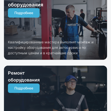
оборудования
Подробнее
Квалифицированные мастера выполнят монтаж и
настройку оборудования для автосервиса по
доступным ценам и в кратчайшие сроки
Ремонт
оборудования
Подробнее