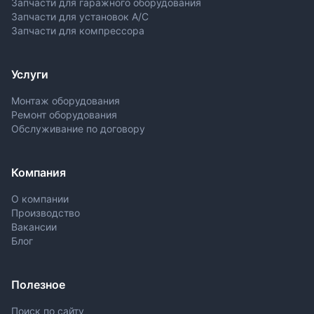
Запчасти для гаражного оборудования
Запчасти для установок A/C
Запчасти для компрессора
Услуги
Монтаж оборудования
Ремонт оборудования
Обслуживание по договору
Компания
О компании
Производство
Вакансии
Блог
Полезное
Поиск по сайту