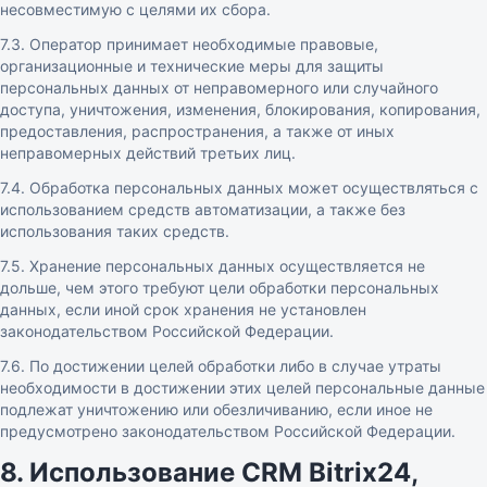
несовместимую с целями их сбора.
7.3. Оператор принимает необходимые правовые,
организационные и технические меры для защиты
персональных данных от неправомерного или случайного
доступа, уничтожения, изменения, блокирования, копирования,
предоставления, распространения, а также от иных
неправомерных действий третьих лиц.
7.4. Обработка персональных данных может осуществляться с
использованием средств автоматизации, а также без
использования таких средств.
7.5. Хранение персональных данных осуществляется не
дольше, чем этого требуют цели обработки персональных
данных, если иной срок хранения не установлен
законодательством Российской Федерации.
7.6. По достижении целей обработки либо в случае утраты
необходимости в достижении этих целей персональные данные
подлежат уничтожению или обезличиванию, если иное не
предусмотрено законодательством Российской Федерации.
8. Использование CRM Bitrix24,