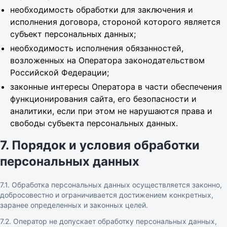
необходимость обработки для заключения и
исполнения договора, стороной которого является
субъект персональных данных;
необходимость исполнения обязанностей,
возложенных на Оператора законодательством
Российской Федерации;
законные интересы Оператора в части обеспечения
функционирования сайта, его безопасности и
аналитики, если при этом не нарушаются права и
свободы субъекта персональных данных.
7. Порядок и условия обработки
персональных данных
7.1. Обработка персональных данных осуществляется законно,
добросовестно и ограничивается достижением конкретных,
заранее определенных и законных целей.
7.2. Оператор не допускает обработку персональных данных,