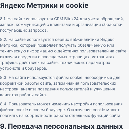
Яндекс Метрики и cookie
8.1. На сайте используется CRM Bitrix24 для учета обращений,
заявок, коммуникаций с клиентами и организации обработки
поступающих запросов.
8.2. На сайте используется сервис веб-аналитики Яндекс
Метрика, который позволяет получать обезличенную или
техническую информацию о действиях пользователей на сайте,
включая сведения о посещаемых страницах, источниках
трафика, действиях на сайте, технических параметрах
устройств и браузеров.
8.3. На сайте используются файлы cookie, необходимые для
корректной работы сайта, запоминания пользовательских
настроек, анализа поведения пользователей и улучшения
качества работы сайта.
8.4. Пользователь может изменить настройки использования
файлов cookie в своем браузере. Отключение cookie может
повлиять на корректность работы отдельных функций сайта.
9. Передача персональных данных