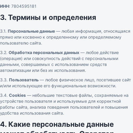
ИНН:
7804595181
3. Термины и определения
3.1.
Персональные данные
— любая информация, относящаяся
прямо или косвенно к определенному или определяемому
пользователю сайта.
3.2.
Обработка персональных данных
— любое действие
(операция) или совокупность действий с персональными
данными, совершаемых с использованием средств
автоматизации или без их использования.
3.3.
Пользователь
— любое физическое лицо, посетившее сайт
и/или использующее его функциональные возможности.
3.4.
Cookies
— небольшие текстовые файлы, сохраняемые на
устройстве пользователя и используемые для корректной
работы сайта, анализа поведения пользователей и повышения
удобства использования сайта.
4. Какие персональные данные