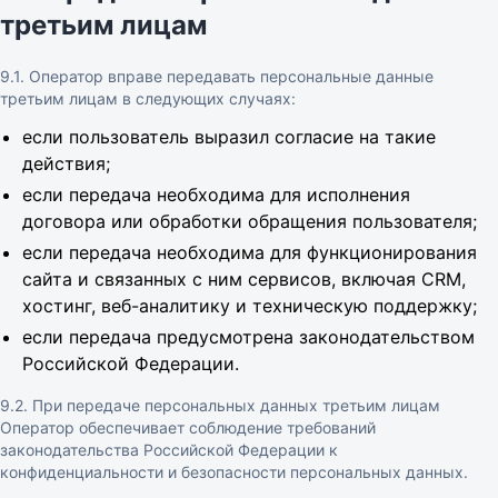
третьим лицам
9.1. Оператор вправе передавать персональные данные
третьим лицам в следующих случаях:
если пользователь выразил согласие на такие
действия;
если передача необходима для исполнения
договора или обработки обращения пользователя;
если передача необходима для функционирования
сайта и связанных с ним сервисов, включая CRM,
хостинг, веб-аналитику и техническую поддержку;
если передача предусмотрена законодательством
Российской Федерации.
9.2. При передаче персональных данных третьим лицам
Оператор обеспечивает соблюдение требований
законодательства Российской Федерации к
конфиденциальности и безопасности персональных данных.