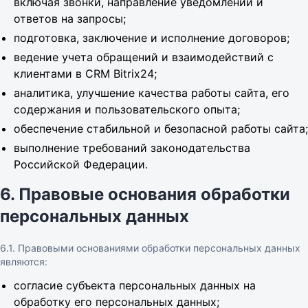
включая звонки, направление уведомлений и
ответов на запросы;
подготовка, заключение и исполнение договоров;
ведение учета обращений и взаимодействий с
клиентами в CRM Bitrix24;
аналитика, улучшение качества работы сайта, его
содержания и пользовательского опыта;
обеспечение стабильной и безопасной работы сайта;
выполнение требований законодательства
Российской Федерации.
6. Правовые основания обработки
персональных данных
6.1. Правовыми основаниями обработки персональных данных
являются:
согласие субъекта персональных данных на
обработку его персональных данных;