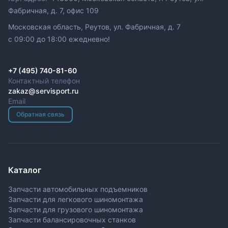
Фабричная, д. 7, офис 109
Московская область, Реутов, ул. Фабричная, д. 7
c 09:00 до 18:00 ежедневно!
+7 (495) 740-81-60
Контактный телефон
zakaz@servisport.ru
Email
Обратная связь
Каталог
Запчасти автомобильных подъемников
Запчасти для легкового шиномонтажа
Запчасти для грузового шиномонтажа
Запчасти балансировочных станков