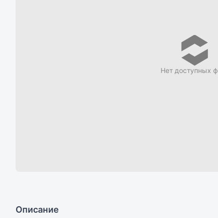
Нет доступных ф
Описание