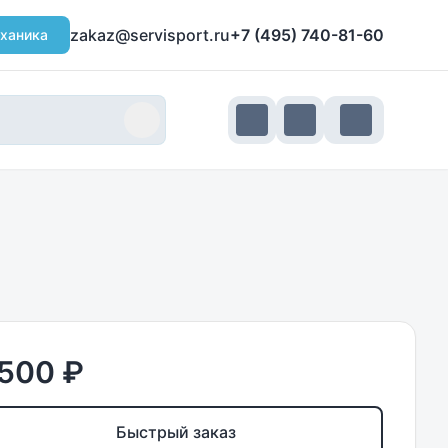
zakaz@servisport.ru
+7 (495) 740-81-60
ханика
 500 ₽
Быстрый заказ