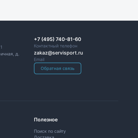
+7 (495) 740-81-60
Контактный телефон
1
zakaz@servisport.ru
ичная, д.
Email
Обратная связь
Полезное
Поиск по сайту
Доставка