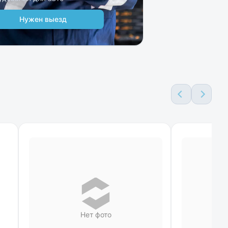
Нужен выезд
Нет фото