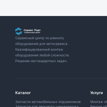
Сервисный центр по ремонту
оборудования для автосервиса.
Квалифицированный монтаж
оборудования любой сложности.
Решение нестандартных задач.
Каталог
Услуги
Запчасти автомобильных подъемников
Монтаж о
Запчасти для легкового шиномонтажа
Ремонт о