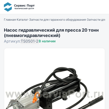
Главная
Каталог
Запчасти для гаражного оборудования
Запчасти для 
Насос гидравлический для пресса 20 тонн
(пневмогидравлический)
Артикул:
TS0501-2
В наличии