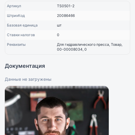
Артикул
TS0501-2
ШтрихКод
20086466
Базовая единица
шт
Ставки налогов
0
Реквизиты
Для гидравлического пресса, Товар,
00-00008034, 0
Документация
Данные не загружены