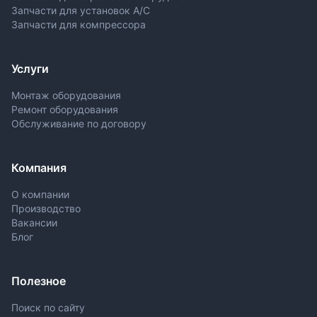
Запчасти для установок A/C
Запчасти для компрессора
Услуги
Монтаж оборудования
Ремонт оборудования
Обслуживание по договору
Компания
О компании
Производство
Вакансии
Блог
Полезное
Поиск по сайту