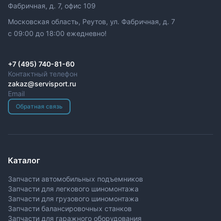
Фабричная, д. 7, офис 109
Московская область, Реутов, ул. Фабричная, д. 7
c 09:00 до 18:00 ежедневно!
+7 (495) 740-81-60
Контактный телефон
zakaz@servisport.ru
Email
Обратная связь
Каталог
Запчасти автомобильных подъемников
Запчасти для легкового шиномонтажа
Запчасти для грузового шиномонтажа
Запчасти балансировочных станков
Запчасти для гаражного оборудования