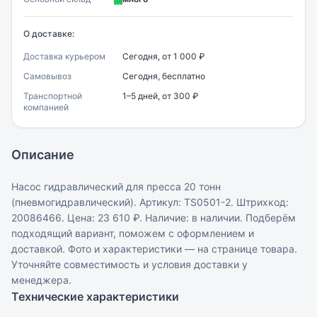
О доставке:
Доставка курьером
Сегодня, от 1 000 ₽
Самовывоз
Сегодня, бесплатно
Транспортной
1–5 дней, от 300 ₽
компанией
Описание
Насос гидравлический для пресса 20 тонн
(пневмогидравлический). Артикул: TS0501-2. Штрихкод:
20086466. Цена: 23 610 ₽. Наличие: в наличии. Подберём
подходящий вариант, поможем с оформлением и
доставкой. Фото и характеристики — на странице товара.
Уточняйте совместимость и условия доставки у
менеджера.
Технические характеристики