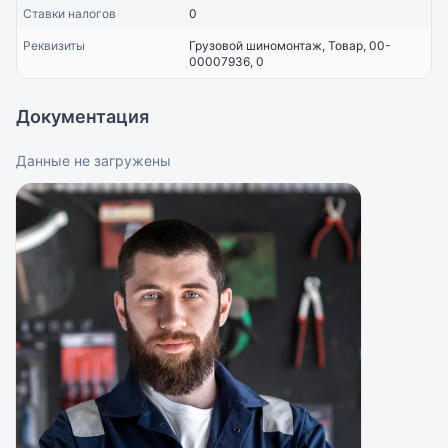
Ставки налогов
0
Реквизиты
Грузовой шиномонтаж, Товар, 00-
00007936, 0
Документация
Данные не загружены