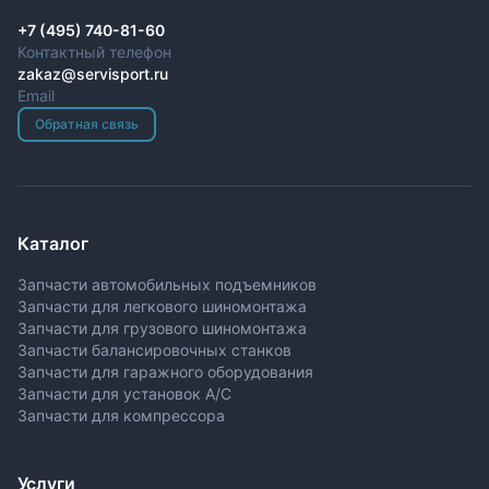
+7 (495) 740-81-60
Контактный телефон
zakaz@servisport.ru
Email
Обратная связь
Каталог
Запчасти автомобильных подъемников
Запчасти для легкового шиномонтажа
Запчасти для грузового шиномонтажа
Запчасти балансировочных станков
Запчасти для гаражного оборудования
Запчасти для установок A/C
Запчасти для компрессора
Услуги