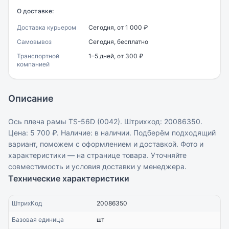
О доставке:
Доставка курьером
Сегодня, от 1 000 ₽
Самовывоз
Сегодня, бесплатно
Транспортной
1–5 дней, от 300 ₽
компанией
Описание
Ось плеча рамы TS-56D (0042). Штрихкод: 20086350.
Цена: 5 700 ₽. Наличие: в наличии. Подберём подходящий
вариант, поможем с оформлением и доставкой. Фото и
характеристики — на странице товара. Уточняйте
совместимость и условия доставки у менеджера.
Технические характеристики
ШтрихКод
20086350
Базовая единица
шт