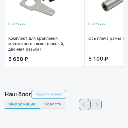
В наличии
В наличии
Комплект для крепления
Ось плеча рамы TS-
монтажного клыка (полный,
двойная резьба)
5 100 ₽
5 650 ₽
Наш блог
Перейти в блог
Информация
Новости