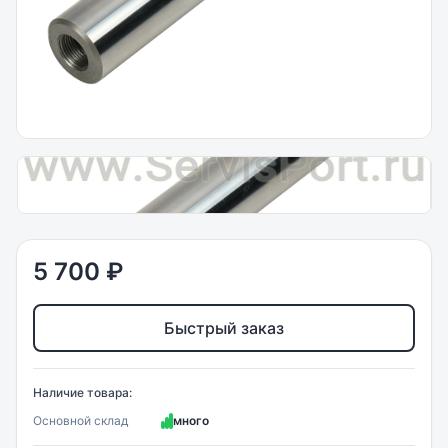
5 700 ₽
Быстрый заказ
Наличие товара:
Основной склад
много