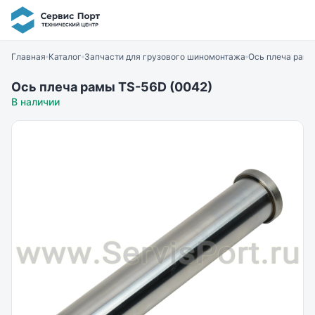
Главная
Каталог
Запчасти для грузового шиномонтажа
Ось плеча рамы
Ось плеча рамы TS-56D (0042)
В наличии