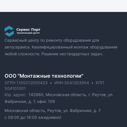
Сервисный центр по ремонту оборудования для
автосервиса. Квалифицированный монтаж оборудования
любой сложности. Решение нестандартных задач.
ОOO "Монтажные технологии"
ОГРН 1165012050433
•
ИНН 5041203954
•
КПП
504101001
Юр. адрес:
143960, Московская область, г. Реутов, ул.
Фабричная, д. 7, офис 109
Московская область, Реутов, ул. Фабричная, д. 7
c 09:00 до 18:00 ежедневно!