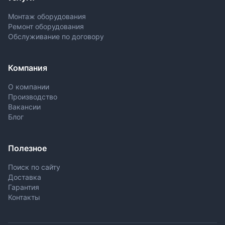
Монтаж оборудования
Ремонт оборудования
Обслуживание по договору
Компания
О компании
Производство
Вакансии
Блог
Полезное
Поиск по сайту
Доставка
Гарантия
Контакты