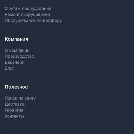
Монтаж оборудования
Ремонт оборудования
Обслуживание по договору
Компания
О компании
Производство
Вакансии
Блог
Полезное
Поиск по сайту
Доставка
Гарантия
Контакты