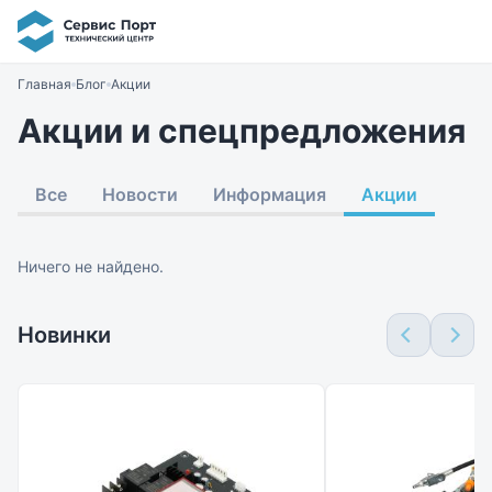
Главная
Блог
Акции
Акции и спецпредложения
Все
Новости
Информация
Акции
Ничего не найдено.
Новинки