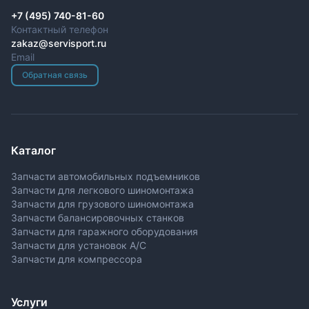
+7 (495) 740-81-60
Контактный телефон
zakaz@servisport.ru
Email
Обратная связь
Каталог
Запчасти автомобильных подъемников
Запчасти для легкового шиномонтажа
Запчасти для грузового шиномонтажа
Запчасти балансировочных станков
Запчасти для гаражного оборудования
Запчасти для установок A/C
Запчасти для компрессора
Услуги