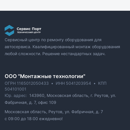
Сервисный центр по ремонту оборудования для
автосервиса. Квалифицированный монтаж оборудования
любой сложности. Решение нестандартных задач.
ОOO "Монтажные технологии"
ОГРН 1165012050433
•
ИНН 5041203954
•
КПП
504101001
Юр. адрес:
143960, Московская область, г. Реутов, ул.
Фабричная, д. 7, офис 109
Московская область, Реутов, ул. Фабричная, д. 7
c 09:00 до 18:00 ежедневно!