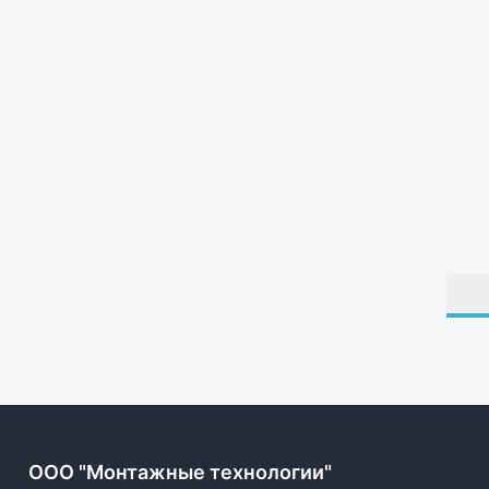
ОOO "Монтажные технологии"