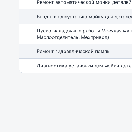
Ремонт автоматической мойки деталей
Ввод в эксплуатацию мойку для детале
Пуско-наладочные работы Моечная маш
Маслоотделитель, Мехпривод)
Ремонт гидравлической помпы
Диагностика установки для мойки дет