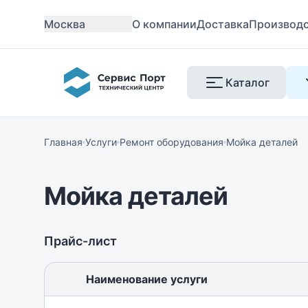
Москва
О компании
Доставка
Производ
Каталог
Главная
Услуги
Ремонт оборудования
Мойка деталей
Мойка деталей
Прайс-лист
Наименование услуги
Выбрать услугу