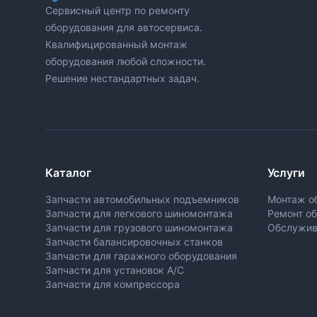
Сервисный центр по ремонту
оборудования для автосервиса.
Квалифицированный монтаж
оборудования любой сложности.
Решение нестандартных задач.
Каталог
Услуги
Запчасти автомобильных подъемников
Монтаж о
Запчасти для легкового шиномонтажа
Ремонт о
Запчасти для грузового шиномонтажа
Обслужив
Запчасти балансировочных станков
Запчасти для гаражного оборудования
Запчасти для установок A/C
Запчасти для компрессора