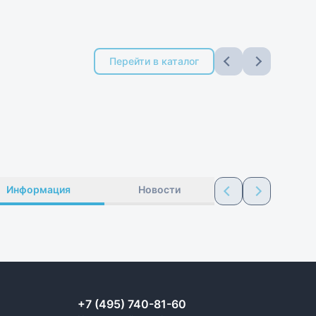
Перейти в каталог
Информация
Новости
+7 (495) 740-81-60